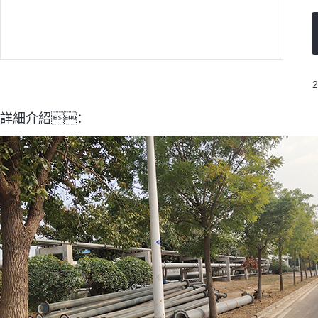
詳細介紹：