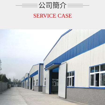
公司簡介
SERVICE CASE