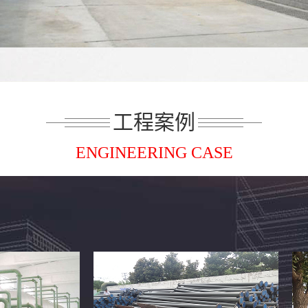
工程案例
ENGINEERING CASE