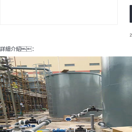
詳細介紹：