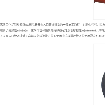
高溫固化是對於鋼襯5G影院天天爽入口管道噴塗的一種施工過程中的變化，因為
結合了耐熱性、化學惰性和優異的絕緣穩定性及低摩擦性，具有
天天爽入口管道通過了高溫固化噴塗資之後的使用中這樣對於管道的使用壽命也可以