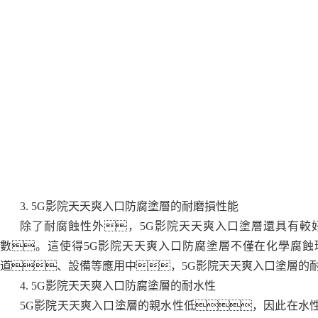
3. 5G影院天天爽入口防腐塗層的耐磨損性能
除了耐腐蝕性外，5G影院天天爽入口塗層還具有較
數。這使得5G影院天天爽入口防腐塗層不僅在化學腐
道、設備等應用中，5G影院天天爽入口塗層的
4. 5G影院天天爽入口防腐塗層的耐水性
5G影院天天爽入口塗層的親水性低，因此在水